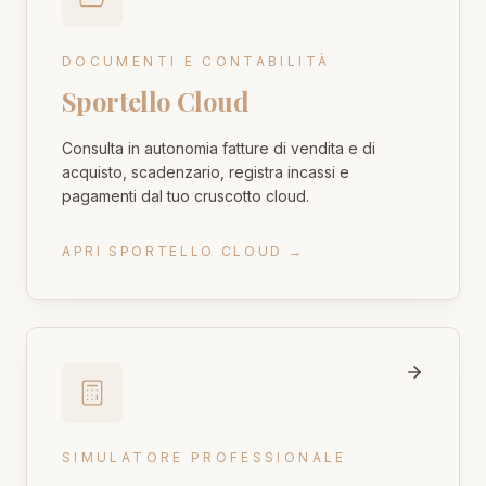
DOCUMENTI E CONTABILITÀ
Sportello Cloud
Consulta in autonomia fatture di vendita e di
acquisto, scadenzario, registra incassi e
pagamenti dal tuo cruscotto cloud.
APRI SPORTELLO CLOUD
→
SIMULATORE PROFESSIONALE