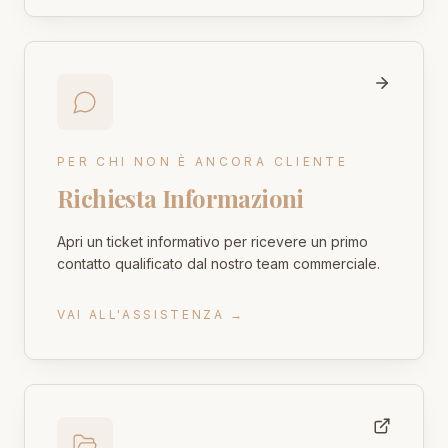
PER CHI NON È ANCORA CLIENTE
Richiesta Informazioni
Apri un ticket informativo per ricevere un primo
contatto qualificato dal nostro team commerciale.
VAI ALL'ASSISTENZA
→