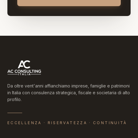
Da oltre vent'anni affianchiamo imprese, famiglie e patrimoni
in Italia con consulenza strategica, fiscale e societaria di alto
profilo.
ECCELLENZA · RISERVATEZZA · CONTINUITÀ