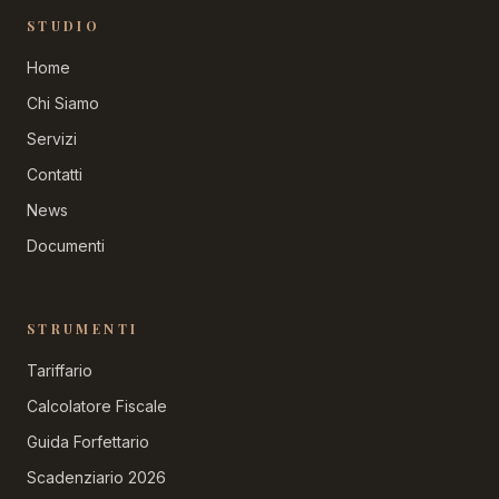
STUDIO
Home
Chi Siamo
Servizi
Contatti
News
Documenti
STRUMENTI
Tariffario
Calcolatore Fiscale
Guida Forfettario
Scadenziario 2026