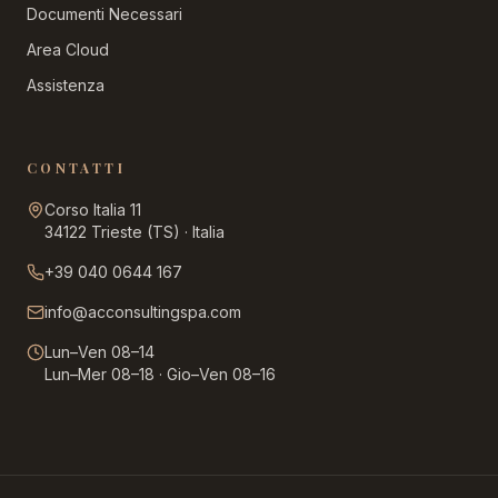
Documenti Necessari
Area Cloud
Assistenza
CONTATTI
Corso Italia 11
34122 Trieste (TS) · Italia
+39 040 0644 167
info@acconsultingspa.com
Lun–Ven 08–14
Lun–Mer 08–18 · Gio–Ven 08–16